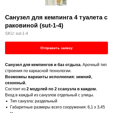
Санузел для кемпинга 4 туалета с
раковиной (sut-1-4)
SKU:
sut-1-4
Отправить заявку
Санузел для кемпингов и баз отдыха.
Арочный тип
строения по каркасной технологии.
Возможны варианты исполнения: зимний,
сезонный.
Состоит из
2 модулей по 2 ссанузла в каждом.
Вход в каждый из санузлов отдельный с улицы.
Тип санузла: раздельный
Габаритные размеры всего сооружения: 6,1 х 3,45