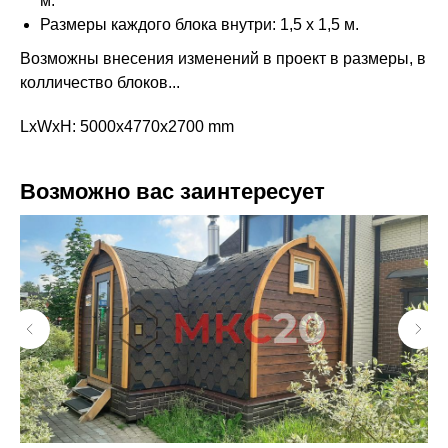
м.
Размеры каждого блока внутри: 1,5 х 1,5 м.
Возможны внесения изменений в проект в размеры, в
колличество блоков...
LxWxH: 5000x4770x2700 mm
Возможно вас заинтересует