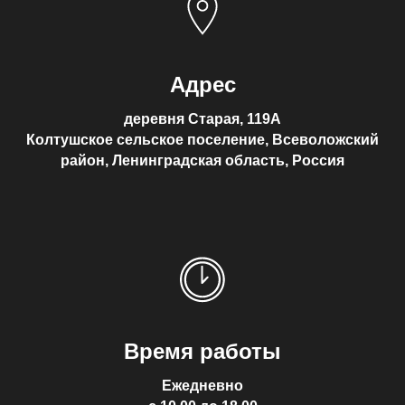
Адрес
деревня Старая, 119А
Колтушское сельское поселение, Всеволожский
район, Ленинградская область, Россия
Время работы
Ежедневно