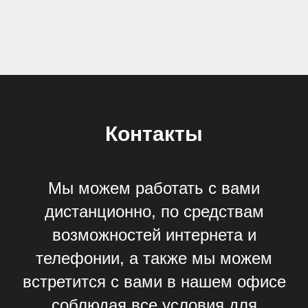
Контакты
Мы можем работать с вами
дистанционно, по средствам
возможностей интернета и
телефонии, а также мы можем
встретится с вами в нашем офисе
соблюдая все условия для