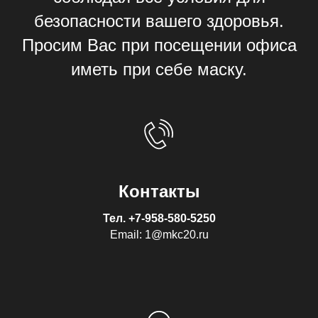
безопасности вашего здоровья.
Просим Вас при посещении офиса
иметь при себе маску.
Контакты
Тел.
+7-958-580-5250
Email: 1@mkc20.ru