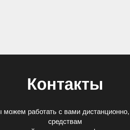
Контакты
 можем работать с вами дистанционно,
средствам