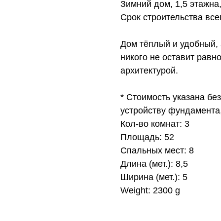
Зимний дом, 1,5 этажна
Срок строительства всег
Дом тёплый и удобный, 
никого не оставит рав
архитектурой.
* Стоимость указана без
устройству фундамента,
Кол-во комнат: 3
Площадь: 52
Спальных мест: 8
Длина (мет.): 8,5
Ширина (мет.): 5
Weight: 2300 g