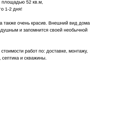
, площадью 52 кв.м,
о 1-2 дня!
а также очень красив. Внешний вид дома
нодушным и запомнится своей необычной
 стоимости работ по: доставке, монтажу,
 септика и скважины.