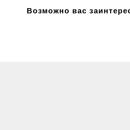
Возможно вас заинтере