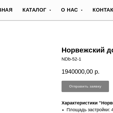
ВНАЯ
КАТАЛОГ
О НАС
КОНТА
Норвежский до
NDb-52-1
1940000,00
р.
Отправить заявку
Характеристики "Норв
Площадь застройки: 4