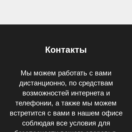
Контакты
Мы можем работать с вами
дистанционно, по средствам
возможностей интернета и
телефонии, а также мы можем
встретится с вами в нашем офисе
соблюдая все условия для