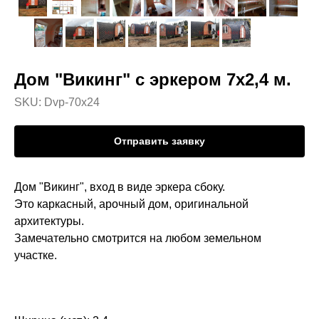
Дом "Викинг" с эркером 7х2,4 м.
SKU:
Dvp-70x24
Отправить заявку
Дом "Викинг", вход в виде эркера сбоку.
Это каркасный, арочный дом, оригинальной
архитектуры.
Замечательно смотрится на любом земельном
участке.