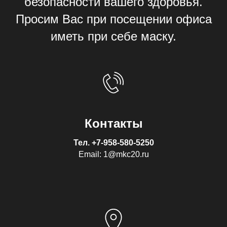
безопасности вашего здоровья.
Просим Вас при посещении офиса
иметь при себе маску.
Контакты
Тел.
+7-958-580-5250
Email: 1@mkc20.ru