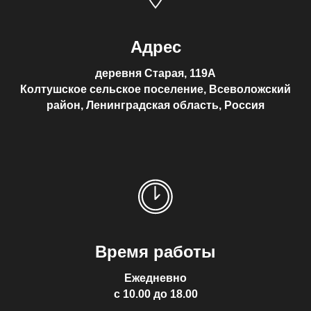
Адрес
деревня Старая, 119А
Колтушское сельское поселение, Всеволожский
район, Ленинградская область, Россия
Время работы
Ежедневно
с 10.00 до 18.00