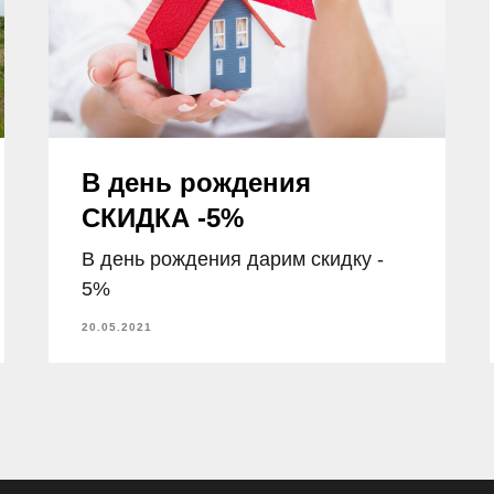
В день рождения
СКИДКА -5%
В день рождения дарим скидку -
5%
20.05.2021