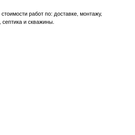
 стоимости работ по: доставке, монтажу,
 септика и скважины.