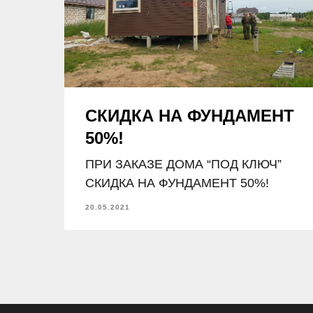
СКИДКА НА ФУНДАМЕНТ
50%!
ПРИ ЗАКАЗЕ ДОМА “ПОД КЛЮЧ”
СКИДКА НА ФУНДАМЕНТ 50%!
20.05.2021