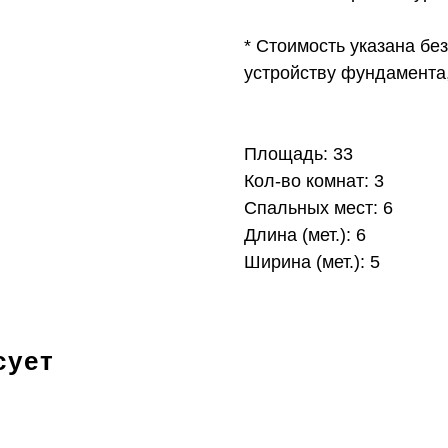
* Стоимость указана без
устройству фундамента,
Площадь: 33
Кол-во комнат: 3
Спальных мест: 6
Длина (мет.): 6
Ширина (мет.): 5
сует