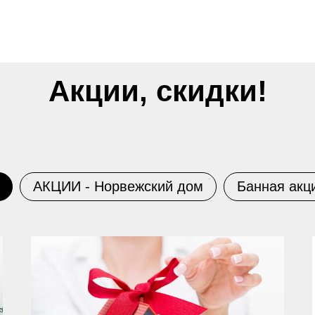
Акции, скидки!
АКЦИИ - Норвежский дом
Банная акц