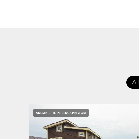
All
АКЦИИ - НОРВЕЖСКИЙ ДОМ