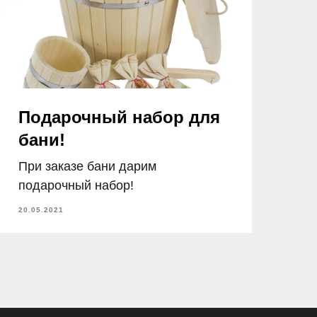
Подарочный набор для
бани!
При заказе бани дарим
подарочный набор!
20.05.2021