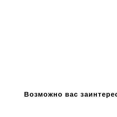
Возможно вас заинтере