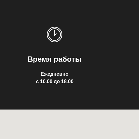
Время работы
Ежедневно
с 10.00 до 18.00