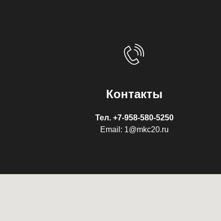
Контакты
Тел.
+7-958-580-5250
Email: 1@mkc20.ru