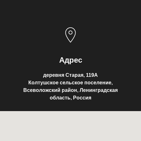
Адрес
деревня Старая, 119А
Колтушское сельское поселение,
Всеволожский район, Ленинградская
область, Россия