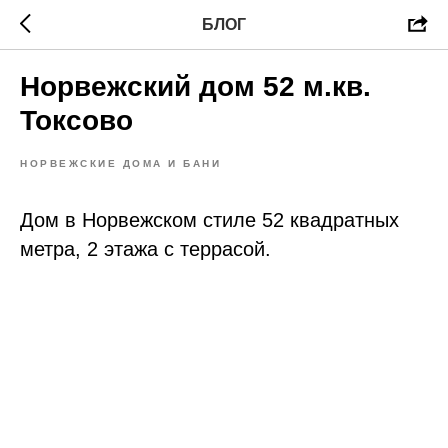
БЛОГ
Норвежский дом 52 м.кв.
Токсово
НОРВЕЖСКИЕ ДОМА И БАНИ
Дом в Норвежском стиле 52 квадратных
метра, 2 этажа с террасой.