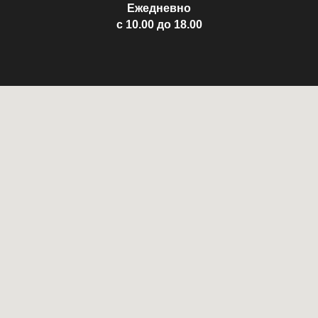
Ежедневно
с 10.00 до 18.00