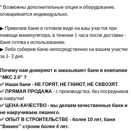
* Возможны дополнительные опции и оборудование,
оговаривается индивидуально.
▶ Привезем баню в готовом виде на ваш участок при
помощи манипулятора, в течении 1 часа после доставки -
баня готова к использованию.
▶ Либо соберем баню непосредственно на вашем участке
за 1- 3 дня.
Почему нам доверяют и заказывают бани в компании
“МКС 2.0” ?
✅ Наши бани - НЕ ГОРЯТ, НЕ ГНИЮТ, НЕ СКВОЗЯТ.
✅ ПРЯМАЯ ПРОДАЖА
- с производства, без посредников
и накруток!
✅ ЦЕНА-КАЧЕСТВО - мы делаем качественные бани и
не накручиваем лишнего.
✅ ОПЫТ В СТРОИТЕЛЬСТВЕ - более 10 лет, бани
“Викинг” строим более 4 лет.