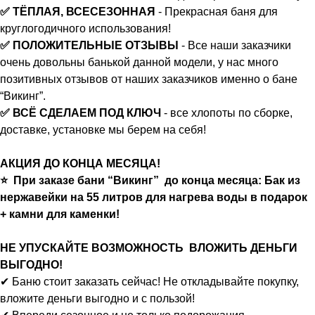
✅ ТЁПЛАЯ, ВСЕСЕЗОННАЯ
- Прекрасная баня для
круглогодичного использования!
✅ ПОЛОЖИТЕЛЬНЫЕ ОТЗЫВЫ
- Все наши заказчики
очень довольны банькой данной модели, у нас много
позитивных отзывов от наших заказчиков именно о бане
“Викинг”.
✅ ВСЁ СДЕЛАЕМ ПОД КЛЮЧ
- все хлопоты по сборке,
доставке, установке мы берем на себя!
АКЦИЯ ДО КОНЦА МЕСЯЦА!
⭐ При заказе бани “Викинг” до конца месяца: Бак из
нержавейки на 55 литров для нагрева воды в подарок
+ камни для каменки!
НЕ УПУСКАЙТЕ ВОЗМОЖНОСТЬ ВЛОЖИТЬ ДЕНЬГИ
ВЫГОДНО!
✔ Баню стоит заказать сейчас! Не откладывайте покупку,
вложите деньги выгодно и с пользой!