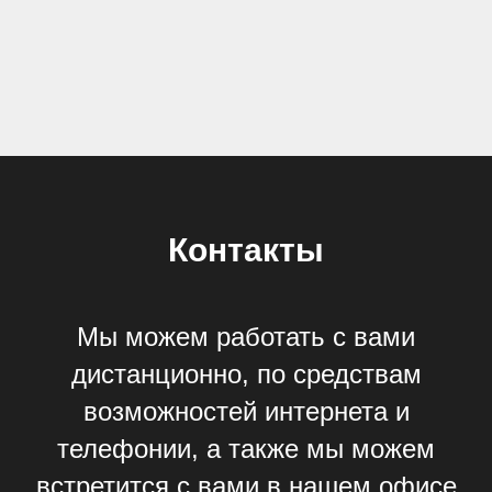
Контакты
Мы можем работать с вами
дистанционно, по средствам
возможностей интернета и
телефонии, а также мы можем
встретится с вами в нашем офисе