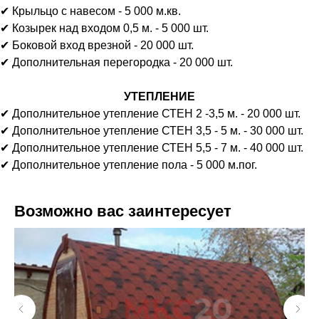
✔ Крыльцо с навесом - 5 000 м.кв.
✔ Козырек над входом 0,5 м. - 5 000 шт.
✔ Боковой вход врезной - 20 000 шт.
✔ Дополнительная перегородка - 20 000 шт.
УТЕПЛЕНИЕ
✔ Дополнительное утепление СТЕН 2 -3,5 м. - 20 000 шт.
✔ Дополнительное утепление СТЕН 3,5 - 5 м. - 30 000 шт.
✔ Дополнительное утепление СТЕН 5,5 - 7 м. - 40 000 шт.
✔ Дополнительное утепление пола - 5 000 м.пог.
Возможно вас заинтересует