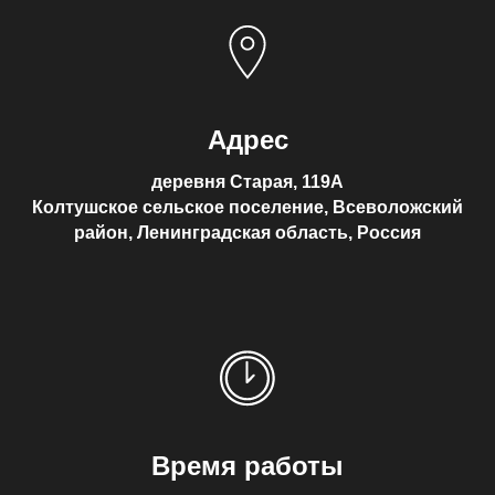
Адрес
деревня Старая, 119А
Колтушское сельское поселение, Всеволожский
район, Ленинградская область, Россия
Время работы