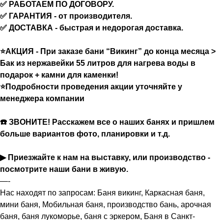
✅ РАБОТАЕМ ПО ДОГОВОРУ.
✅ ГАРАНТИЯ - от производителя.
✅ ДОСТАВКА - быстрая и недорогая доставка.
⭐АКЦИЯ - При заказе бани “Викинг” до конца месяца >
Бак из нержавейки 55 литров для нагрева воды в
подарок + камни для каменки!
⭐Подробности проведения акции уточняйте у
менеджера компании
☎️ ЗВОНИТЕ! Расскажем все о наших банях и пришлем
больше вариантов фото, планировки и т.д.
▶ Приезжайте к нам на выставку, или производство -
посмотрите наши бани в живую.
—-
Нас находят по запросам: Баня викинг, Каркасная баня,
мини баня, Мобильная баня, производство бань, арочная
баня, баня лукоморье, баня с эркером, Баня в Санкт-