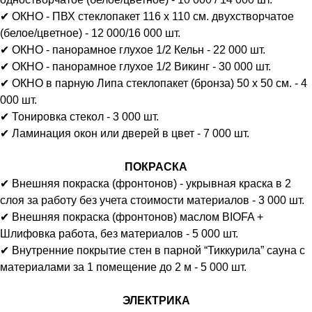
✔ ОКНО - ПВХ стеклопакет 116 х 110 см. двухстворчатое
(белое/цветное) - 12 000/16 000 шт.
✔ ОКНО - панорамное глухое 1/2 Кельн - 22 000 шт.
✔ ОКНО - панорамное глухое 1/2 Викинг - 30 000 шт.
✔ ОКНО в парную Липа стеклопакет (бронза) 50 х 50 см. - 4
000 шт.
✔ Тонировка стекол - 3 000 шт.
✔ Ламинация окон или дверей в цвет - 7 000 шт.
ПОКРАСКА
✔ Внешняя покраска (фронтонов) - укрывная краска в 2
слоя за работу без учета стоимости материалов - 3 000 шт.
✔ Внешняя покраска (фронтонов) маслом BIOFA +
Шлифовка работа, без материалов - 5 000 шт.
✔ Внутренние покрытие стен в парной “Тиккурила” сауна с
материалами за 1 помещение до 2 м - 5 000 шт.
ЭЛЕКТРИКА