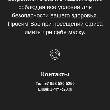
соблюдая все условия для
безопасности вашего здоровья.
Просим Вас при посещении офиса
иметь при себе маску.
Контакты
Тел.
+7-958-580-5250
Email: 1@mkc20.ru