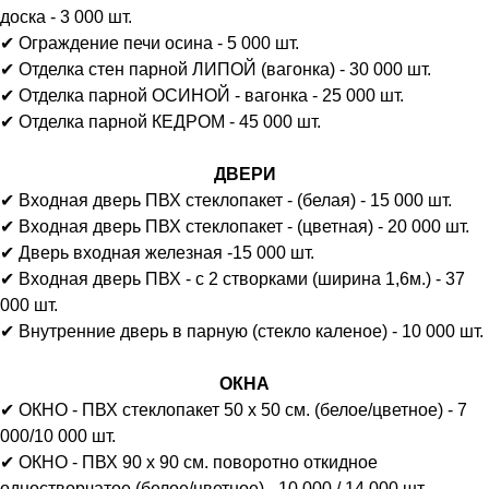
доска - 3 000 шт.
✔ Ограждение печи осина - 5 000 шт.
✔ Отделка стен парной ЛИПОЙ (вагонка) - 30 000 шт.
✔ Отделка парной ОСИНОЙ - вагонка - 25 000 шт.
✔ Отделка парной КЕДРОМ - 45 000 шт.
ДВЕРИ
✔ Входная дверь ПВХ стеклопакет - (белая) - 15 000 шт.
✔ Входная дверь ПВХ стеклопакет - (цветная) - 20 000 шт.
✔ Дверь входная железная -15 000 шт.
✔ Входная дверь ПВХ - с 2 створками (ширина 1,6м.) - 37
000 шт.
✔ Внутренние дверь в парную (стекло каленое) - 10 000 шт.
ОКНА
✔ ОКНО - ПВХ стеклопакет 50 х 50 см. (белое/цветное) - 7
000/10 000 шт.
✔ ОКНО - ПВХ 90 х 90 см. поворотно откидное
одностворчатое (белое/цветное) - 10 000 / 14 000 шт.