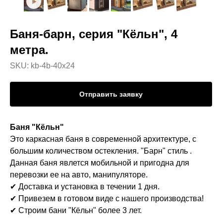
Баня-барн, серия "Кёльн", 4
метра.
SKU:
kb-4b-40x24
Отправить заявку
Баня "Кёльн"
Это каркасная баня в современной архитектуре, с
большим количеством остекления. "Барн" стиль .
Данная баня явлется мобильной и пригодна для
перевозки ее на авто, манипуляторе.
✔ Доставка и установка в течении 1 дня.
✔ Привезем в готовом виде с нашего производства!
✔ Строим бани "Кёльн" более 3 лет.