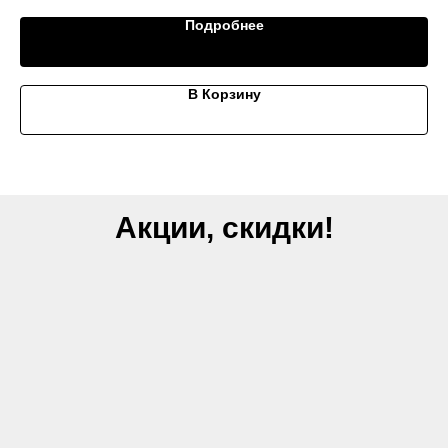
Подробнее
В Корзину
Акции, скидки!