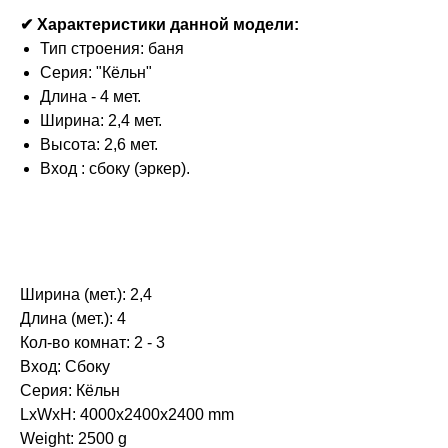
✔ Характеристики данной модели:
Тип строения: баня
Серия: "Кёльн"
Длина - 4 мет.
Ширина: 2,4 мет.
Высота: 2,6 мет.
Вход : сбоку (эркер).
Ширина (мет.): 2,4
Длина (мет.): 4
Кол-во комнат: 2 - 3
Вход: Сбоку
Серия: Кёльн
LxWxH: 4000x2400x2400 mm
Weight: 2500 g