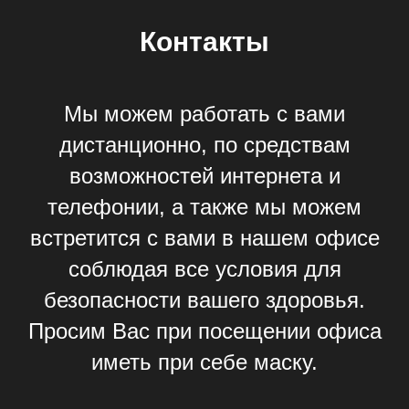
Контакты
Мы можем работать с вами
дистанционно, по средствам
возможностей интернета и
телефонии, а также мы можем
встретится с вами в нашем офисе
соблюдая все условия для
безопасности вашего здоровья.
Просим Вас при посещении офиса
иметь при себе маску.