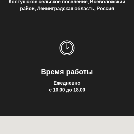
Колтушское сельское поселение, Всеволожский
район, Ленинградская область, Россия
Время работы
Ежедневно
с 10.00 до 18.00