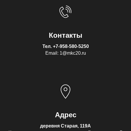
Контакты
Тел.
+7-958-580-5250
Email: 1@mkc20.ru
Адрес
деревня Старая, 119А