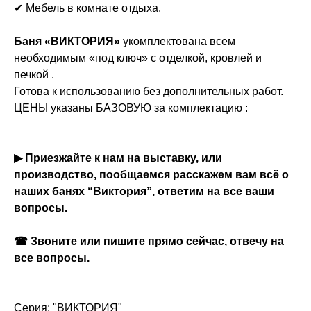
✔ Мебель в комнате отдыха.
Баня «ВИКТОРИЯ»
укомплектована всем
необходимым «под ключ» с отделкой, кровлей и
печкой .
Готова к использованию без дополнительных работ.
ЦЕНЫ указаны БАЗОВУЮ за комплектацию :
▶ Приезжайте к нам на выставку, или
производство, пообщаемся расскажем вам всё о
наших банях “Виктория”, ответим на все ваши
вопросы.
☎ Звоните или пишите прямо сейчас, отвечу на
все вопросы.
Серия: "ВИКТОРИЯ"