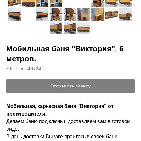
Мобильная баня "Виктория", 6
метров.
SKU:
vik-40x24
Отправить заявку
Мобильная, каркасная баня "Виктория" от
производителя.
Делаем баню под ключь и доставляем вам в готовом
виде.
В день доставки Вы уже праитесь в своей бане.