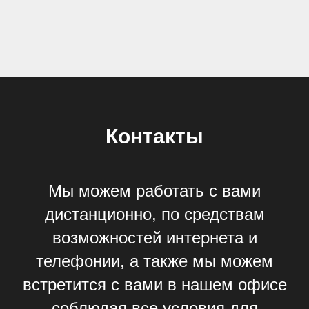
Контакты
Мы можем работать с вами
дистанционно, по средствам
возможностей интернета и
телефонии, а также мы можем
встретится с вами в нашем офисе
соблюдая все условия для