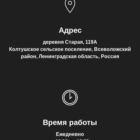
Адрес
деревня Старая, 119А
Колтушское сельское поселение, Всеволожский
район, Ленинградская область, Россия
Время работы
Ежедневно