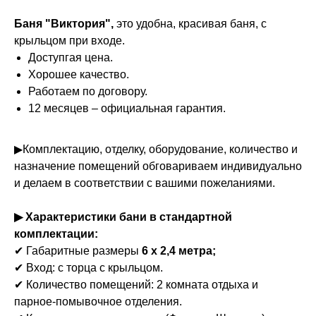
Баня "Виктория",
это удобна, красивая баня, с
крыльцом при входе.
Доступгая цена.
Хорошее качество.
Работаем по договору.
12 месяцев – официальная гарантия.
▶Комплектацию, отделку, оборудование, количество и
назначение помещений обговариваем индивидуально
и делаем в соответствии с вашими пожеланиями.
▶ Характеристики бани в стандартной
комплектации:
✔ Габаритные размеры
6 х 2,4 метра;
✔ Вход: с торца с крыльцом.
✔ Количество помещений: 2 комната отдыха и
парное-помывочное отделения.