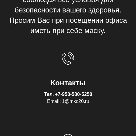
безопасности вашего здоровья.
Просим Вас при посещении офиса
иметь при себе маску.
Контакты
Тел.
+7-958-580-5250
Email: 1@mkc20.ru