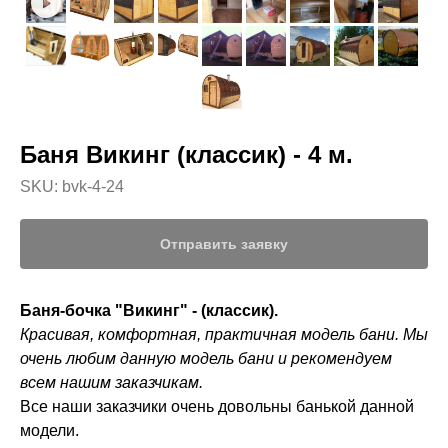
Баня Викинг (классик) - 4 м.
SKU:
bvk-4-24
Отправить заявку
Баня-бочка "Викинг" - (классик).
Красивая, комфортная, практичная модель бани. Мы
очень любим данную модель бани и рекомендуем
всем нашим заказчикам.
Все наши заказчики очень довольны банькой данной
модели.