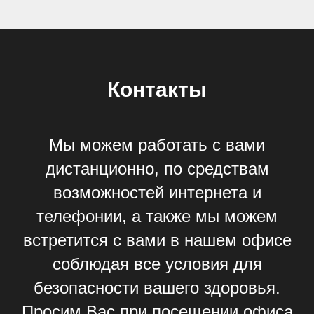
Контакты
Мы можем работать с вами
дистанционно, по средствам
возможностей интернета и
телефонии, а также мы можем
встретится с вами в нашем офисе
соблюдая все условия для
безопасности вашего здоровья.
Просим Вас при посещении офиса