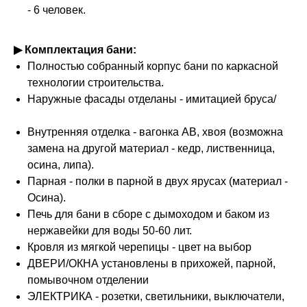
- 6 человек.
▶ Комплектация бани:
Полностью собранный корпус бани по каркасной
технологии строительства.
Наружные фасады отделаны - имитацией бруса/
Внутренняя отделка - вагонка АВ, хвоя (возможна
замена на другой материал - кедр, лиственница,
осина, липа).
Парная - полки в парной в двух ярусах (материал -
Осина).
Печь для бани в сборе с дымоходом и баком из
нержавейки для воды 50-60 лит.
Кровля из мягкой черепицы - цвет на выбор
ДВЕРИ/ОКНА установлены в прихожей, парной,
помывочном отделении
ЭЛЕКТРИКА - розетки, светильники, выключатели,