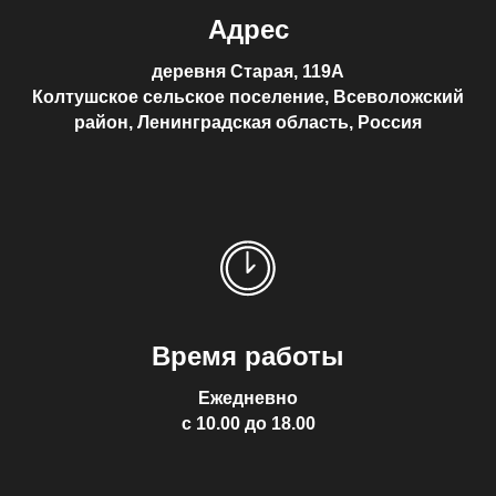
Адрес
деревня Старая, 119А
Колтушское сельское поселение, Всеволожский
район, Ленинградская область, Россия
Время работы
Ежедневно
с 10.00 до 18.00