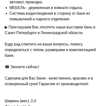
автомат, проводка.
МЕБЕЛЬ - деревянная в комнате отдыха.
Система водоотведения в сторону от бани из
помывочной и парного отделения.
▶ Приглашаем Вас посетить наши выставки бань в
Санкт-Петербурге и Ленинградской области.
Буду рад ответить на ваши вопросы, помогу
определиться с типом, размерами и комплектацией
бани.
☎ Звоните сейчас!
Сделаем для Вас баню - качественно, красиво и в
оговоренный срок! Гарантия от производителя!
Ширина (мет.): 2,4