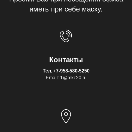
иметь при себе маску.
Контакты
Тел.
+7-958-580-5250
Email: 1@mkc20.ru